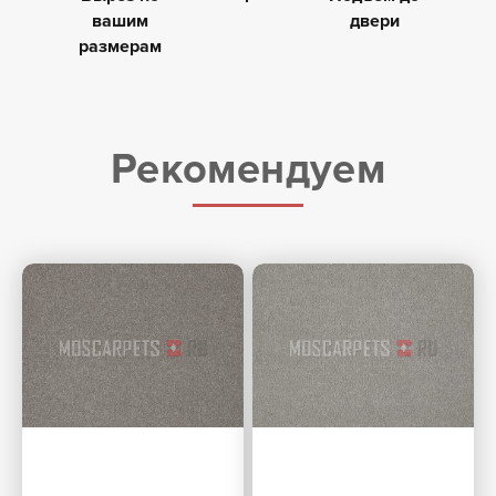
вашим
двери
размерам
Рекомендуем