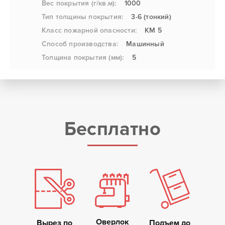
Вес покрытия (г/кв.м):
1000
Тип толщины покрытия:
3-6 (тонкий)
Класс пожарной опасности:
КМ 5
Способ производства:
Машинный
Толщина покрытия (мм):
5
Бесплатно
Оверлок
Вырез по
Подъем до