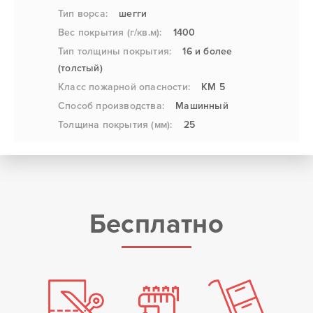
Тип ворса:
шегги
Вес покрытия (г/кв.м):
1400
Тип толщины покрытия:
16 и более
(толстый)
Класс пожарной опасности:
КМ 5
Способ производства:
Машинный
Толщина покрытия (мм):
25
Бесплатно