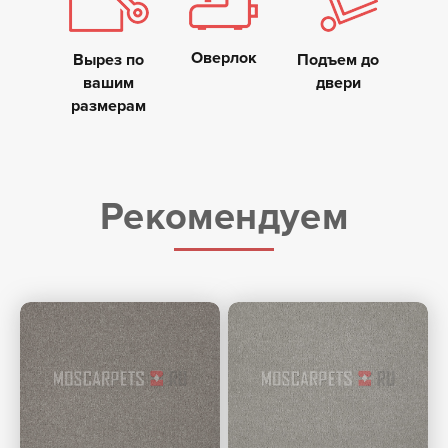
Оверлок
Вырез по
Подъем до
вашим
двери
размерам
Рекомендуем