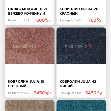
ПАЛАС МЕМФИС 1821
КОВРОЛИН BREDA 20
БЕЖЕВО-КОФЕЙНЫЙ
КРАСНЫЙ
500
750
Размер: от 1 м2
Размер: от 1 м2
КОВРОЛИН JULIA 10
КОВРОЛИН JULIA 42
РОЗОВЫЙ
СИНИЙ
3450
3450
Размер: от 1 м2
Размер: от 1 м2