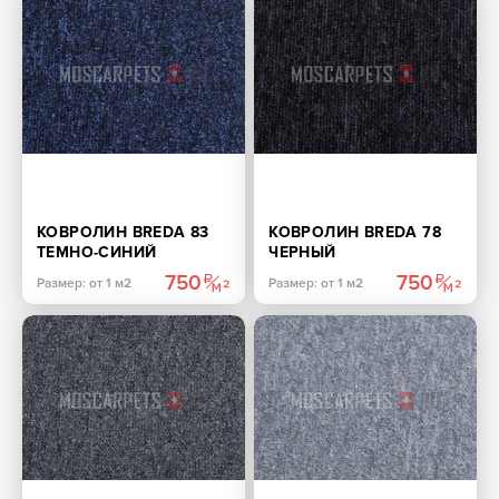
КОВРОЛИН BREDA 83
КОВРОЛИН BREDA 78
ТЕМНО-СИНИЙ
ЧЕРНЫЙ
750
750
Размер: от 1 м2
Размер: от 1 м2