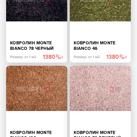
КОВРОЛИН MONTE
КОВРОЛИН MONTE
BIANCO 78 ЧЕРНЫЙ
BIANCO 46
САЛАТОВЫЙ
1380
1380
Размер: от 1 м2
Размер: от 1 м2
КОВРОЛИН MONTE
КОВРОЛИН MONTE