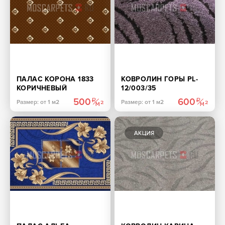
ПАЛАС КОРОНА 1833
КОВРОЛИН ГОРЫ PL-
КОРИЧНЕВЫЙ
12/003/35
ФИОЛЕТОВЫЙ
500
600
Размер: от 1 м2
Размер: от 1 м2