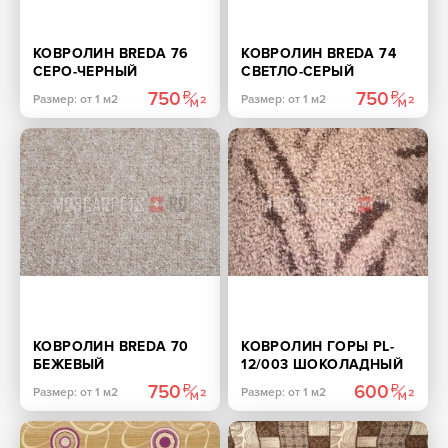
КОВРОЛИН BREDA 76
КОВРОЛИН BREDA 74
СЕРО-ЧЕРНЫЙ
СВЕТЛО-СЕРЫЙ
750
750
Размер: от 1 м2
Размер: от 1 м2
КОВРОЛИН BREDA 70
КОВРОЛИН ГОРЫ PL-
БЕЖЕВЫЙ
12/003 ШОКОЛАДНЫЙ
750
600
Размер: от 1 м2
Размер: от 1 м2