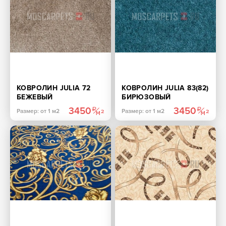
КОВРОЛИН JULIA 72
КОВРОЛИН JULIA 83(82)
БЕЖЕВЫЙ
БИРЮЗОВЫЙ
3450
3450
Размер: от 1 м2
Размер: от 1 м2