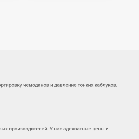
портировку чемоданов и давление тонких каблуков.
ых производителей. У нас адекватные цены и