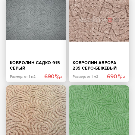
КОВРОЛИН САДКО 915
КОВРОЛИН АВРОРА
СЕРЫЙ
235 СЕРО-БЕЖЕВЫЙ
690
690
Размер: от 1 м2
Размер: от 1 м2