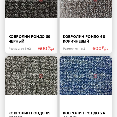
КОВРОЛИН РОНДО 89
КОВРОЛИН РОНДО 68
ЧЕРНЫЙ
КОРИЧНЕВЫЙ
600
600
Размер: от 1 м2
Размер: от 1 м2
КОВРОЛИН РОНДО 85
КОВРОЛИН РОНДО 24