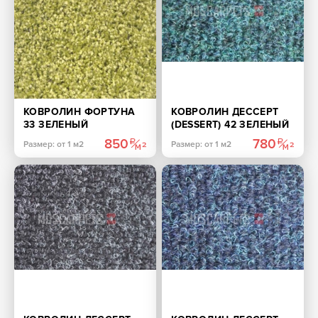
КОВРОЛИН ФОРТУНА
КОВРОЛИН ДЕССЕРТ
33 ЗЕЛЕНЫЙ
(DESSERT) 42 ЗЕЛЕНЫЙ
850
780
Размер: от 1 м2
Размер: от 1 м2