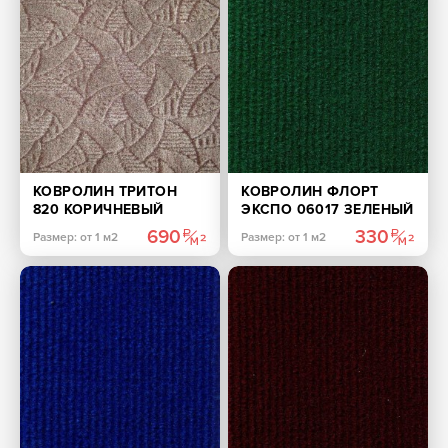
КОВРОЛИН ТРИТОН
КОВРОЛИН ФЛОРТ
820 КОРИЧНЕВЫЙ
ЭКСПО 06017 ЗЕЛЕНЫЙ
690
330
Размер: от 1 м2
Размер: от 1 м2