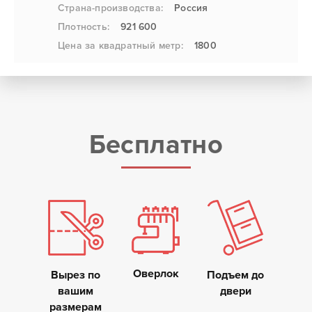
Страна-производства:
Россия
Плотность:
921 600
Цена за квадратный метр:
1800
Бесплатно
Оверлок
Вырез по
Подъем до
вашим
двери
размерам