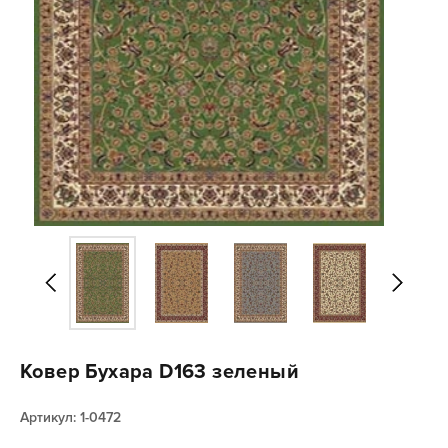
Ковер Бухара D163 зеленый
Артикул: 1-0472