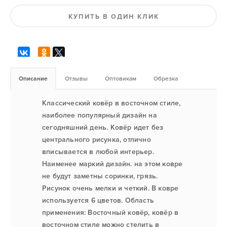
КУПИТЬ В ОДИН КЛИК
Описание
Отзывы
Оптовикам
Обрезка
Классический ковёр в восточном стиле,
наиболее популярный дизайн на
сегодняшний день. Ковёр идет без
центрального рисунка, отлично
вписывается в любой интерьер.
Наименее маркий дизайн. на этом ковре
не будут заметны соринки, грязь.
Рисунок очень мелки и четкий. В ковре
используется 6 цветов. Область
применения: Восточный ковёр, ковёр в
восточном стиле можно стелить в