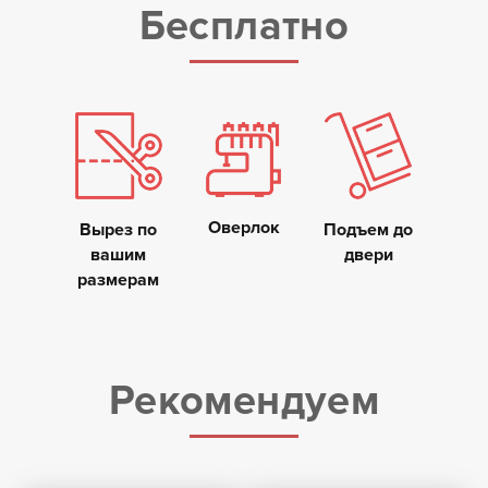
Бесплатно
Оверлок
Вырез по
Подъем до
вашим
двери
размерам
Рекомендуем