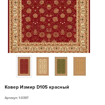
Ковер Измир D105 красный
Артикул: 1-0397