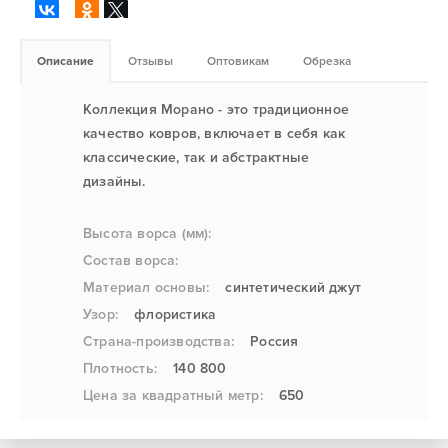
Описание
Отзывы
Оптовикам
Обрезка
Коллекция Морано - это традиционное
качество ковров, включает в себя как
классические, так и абстрактные
дизайны.
Высота ворса (мм):
Состав ворса:
Материал основы:
синтетический джут
Узор:
флористика
Страна-производства:
Россия
Плотность:
140 800
Цена за квадратный метр:
650