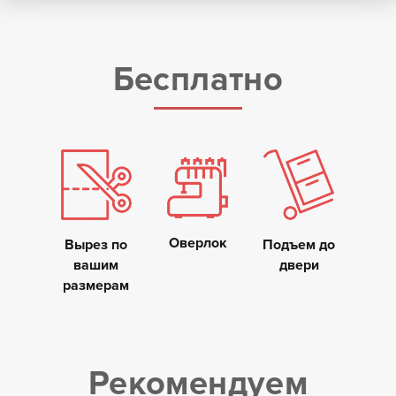
Бесплатно
Оверлок
Вырез по
Подъем до
вашим
двери
размерам
Рекомендуем