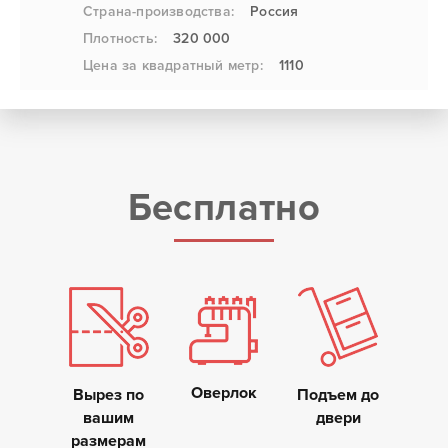
Страна-производства:
Россия
Плотность:
320 000
Цена за квадратный метр:
1110
Бесплатно
Оверлок
Вырез по
Подъем до
вашим
двери
размерам