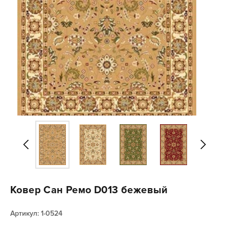
Ковер Сан Ремо D013 бежевый
Артикул: 1-0524