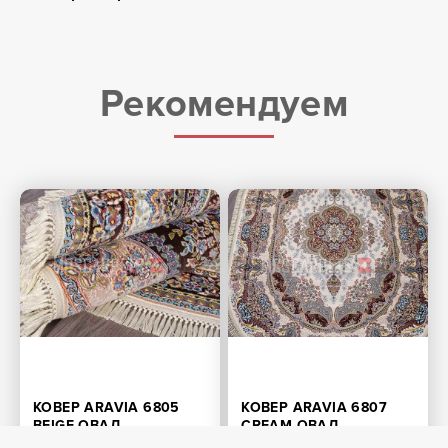
Рекомендуем
КОВЕР ARAVIA 6805
КОВЕР ARAVIA 6807
BEIGE ОВАЛ
CREAM ОВАЛ