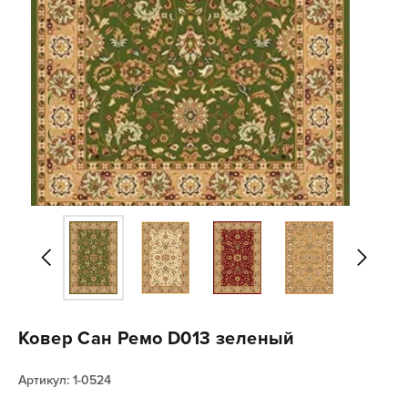
Ковер Сан Ремо D013 зеленый
Артикул: 1-0524