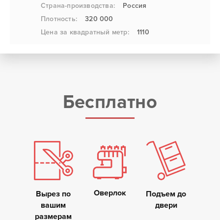
Страна-производства:
Россия
Плотность:
320 000
Цена за квадратный метр:
1110
Бесплатно
Оверлок
Вырез по
Подъем до
вашим
двери
размерам