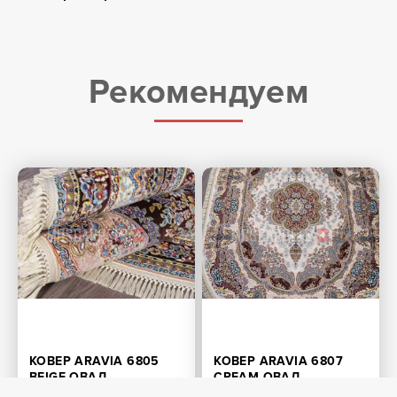
Рекомендуем
КОВЕР ARAVIA 6805
КОВЕР ARAVIA 6807
BEIGE ОВАЛ
CREAM ОВАЛ