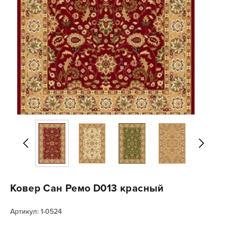
Ковер Сан Ремо D013 красный
Артикул: 1-0524