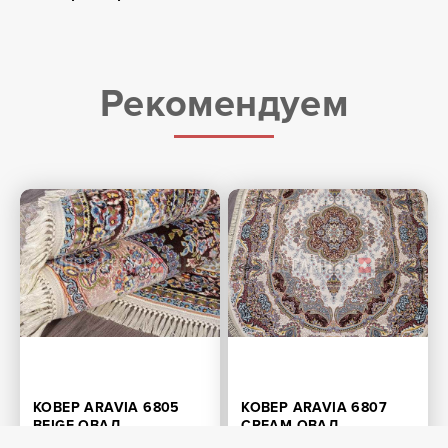
Рекомендуем
КОВЕР ARAVIA 6805
КОВЕР ARAVIA 6807
BEIGE ОВАЛ
CREAM ОВАЛ