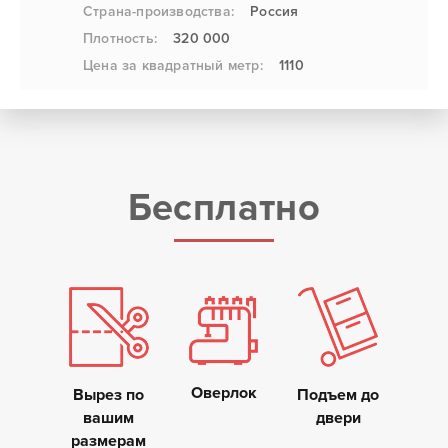
Страна-производства:
Россия
Плотность:
320 000
Цена за квадратный метр:
1110
Бесплатно
Оверлок
Вырез по
Подъем до
вашим
двери
размерам