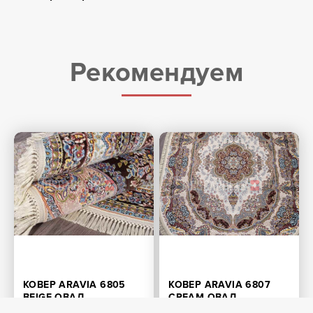
Рекомендуем
КОВЕР ARAVIA 6805
КОВЕР ARAVIA 6807
BEIGE ОВАЛ
CREAM ОВАЛ