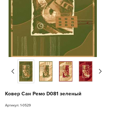
Ковер Сан Ремо D081 зеленый
Артикул: 1-0529