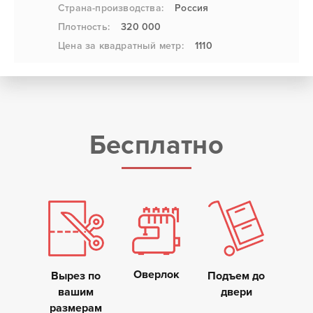
Страна-производства:
Россия
Плотность:
320 000
Цена за квадратный метр:
1110
Бесплатно
Оверлок
Вырез по
Подъем до
вашим
двери
размерам