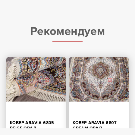
Рекомендуем
КОВЕР ARAVIA 6805
КОВЕР ARAVIA 6807
BEIGE ОВАЛ
CREAM ОВАЛ