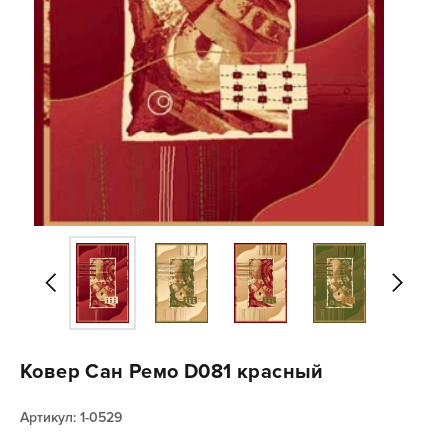
Ковер Сан Ремо D081 красный
Артикул: 1-0529