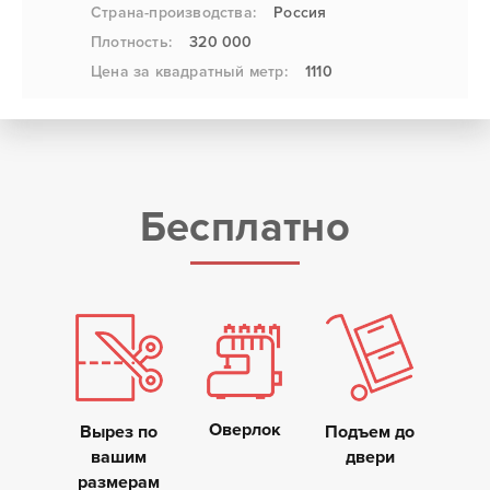
Страна-производства:
Россия
Плотность:
320 000
Цена за квадратный метр:
1110
Бесплатно
Оверлок
Вырез по
Подъем до
вашим
двери
размерам