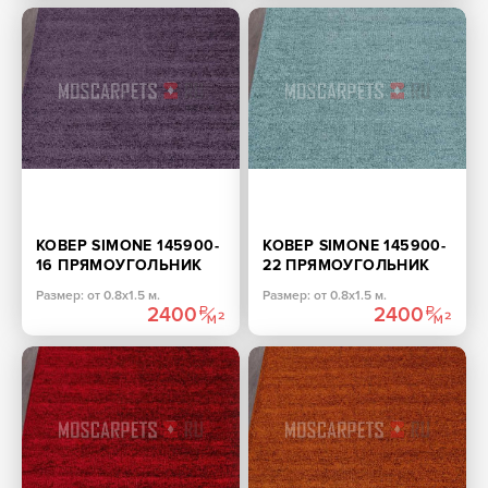
КОВЕР SIMONE 145900-
КОВЕР SIMONE 145900-
16 ПРЯМОУГОЛЬНИК
22 ПРЯМОУГОЛЬНИК
Размер: от 0.8х1.5 м.
Размер: от 0.8х1.5 м.
2400
2400