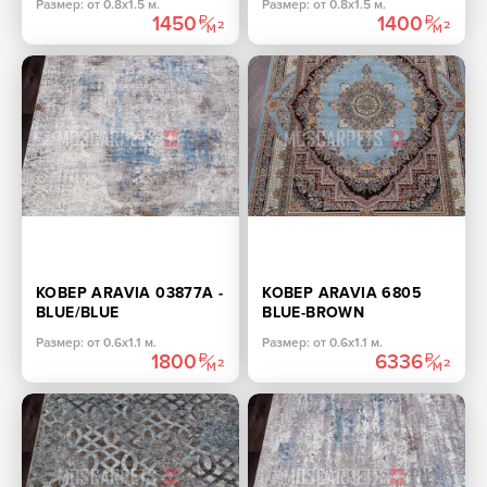
Размер: от 0.8х1.5 м.
Размер: от 0.8х1.5 м.
1450
1400
КОВЕР ARAVIA 03877A -
КОВЕР ARAVIA 6805
BLUE/BLUE
BLUE-BROWN
ПРЯМОУГОЛЬНИК
ПРЯМОУГОЛЬНИК
Размер: от 0.6х1.1 м.
Размер: от 0.6х1.1 м.
1800
6336