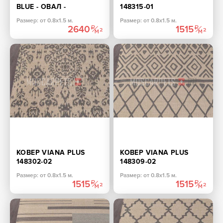
BLUE - ОВАЛ -
148315-01
КОЛЛЕКЦИЯ ARMINA
ПРЯМОУГОЛЬНИК
Размер: от 0.8х1.5 м.
Размер: от 0.8х1.5 м.
2640
1515
КОВЕР VIANA PLUS
КОВЕР VIANA PLUS
148302-02
148309-02
ПРЯМОУГОЛЬНИК
ПРЯМОУГОЛЬНИК
Размер: от 0.8х1.5 м.
Размер: от 0.8х1.5 м.
1515
1515