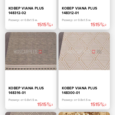
КОВЕР VIANA PLUS
КОВЕР VIANA PLUS
148312-02
148312-01
ПРЯМОУГОЛЬНИК
ПРЯМОУГОЛЬНИК
Размер: от 0.8х1.5 м.
Размер: от 0.8х1.5 м.
1515
1515
КОВЕР VIANA PLUS
КОВЕР VIANA PLUS
148316-01
148300-01
ПРЯМОУГОЛЬНИК
ПРЯМОУГОЛЬНИК
Размер: от 0.8х1.5 м.
Размер: от 0.8х1.5 м.
1515
1515