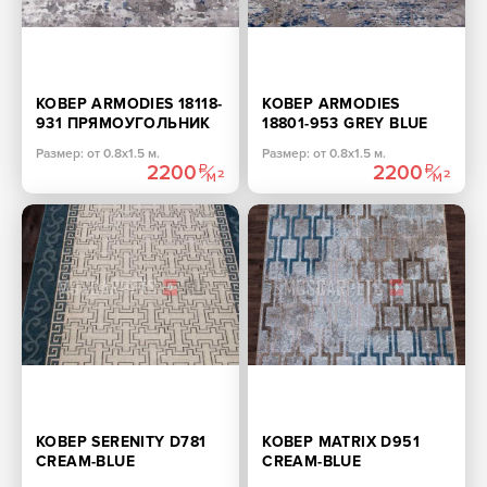
КОВЕР ARMODIES 18118-
КОВЕР ARMODIES
931 ПРЯМОУГОЛЬНИК
18801-953 GREY BLUE
ПРЯМОУГОЛЬНИК
Размер: от 0.8х1.5 м.
Размер: от 0.8х1.5 м.
2200
2200
КОВЕР SERENITY D781
КОВЕР MATRIX D951
CREAM-BLUE
CREAM-BLUE
ПРЯМОУГОЛЬНИК
ПРЯМОУГОЛЬНИК