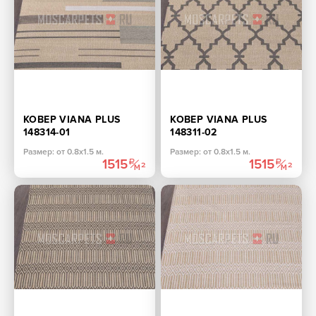
КОВЕР VIANA PLUS
КОВЕР VIANA PLUS
148314-01
148311-02
ПРЯМОУГОЛЬНИК
ПРЯМОУГОЛЬНИК
Размер: от 0.8х1.5 м.
Размер: от 0.8х1.5 м.
1515
1515