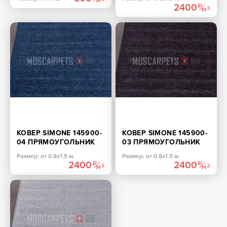
2400
КОВЕР SIMONE 145900-
КОВЕР SIMONE 145900-
04 ПРЯМОУГОЛЬНИК
03 ПРЯМОУГОЛЬНИК
Размер: от 0.8х1.5 м.
Размер: от 0.8х1.5 м.
2400
2400