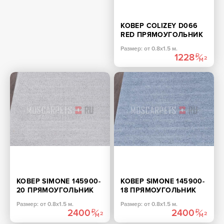
КОВЕР COLIZEY D066
RED ПРЯМОУГОЛЬНИК
Размер: от 0.8х1.5 м.
1228
КОВЕР SIMONE 145900-
КОВЕР SIMONE 145900-
20 ПРЯМОУГОЛЬНИК
18 ПРЯМОУГОЛЬНИК
Размер: от 0.8х1.5 м.
Размер: от 0.8х1.5 м.
2400
2400