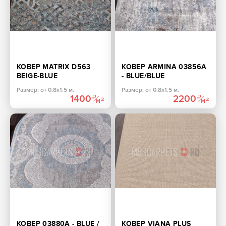
КОВЕР MATRIX D563
КОВЕР ARMINA 03856A
BEIGE-BLUE
- BLUE/BLUE
ПРЯМОУГОЛЬНИК
ПРЯМОУГОЛЬНИК
Размер: от 0.8х1.5 м.
Размер: от 0.8х1.5 м.
1400
2200
КОВЕР 03880A - BLUE /
КОВЕР VIANA PLUS