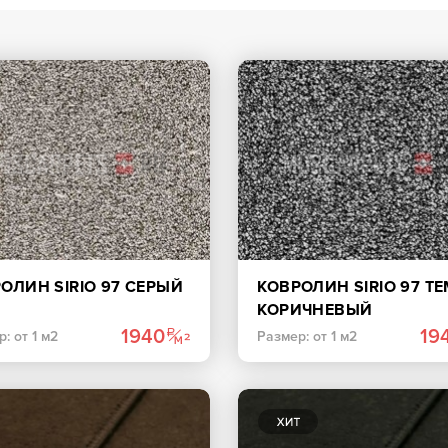
ОЛИН SIRIO 97 СЕРЫЙ
КОВРОЛИН SIRIO 97 Т
КОРИЧНЕВЫЙ
1940
19
: от 1 м2
Размер: от 1 м2