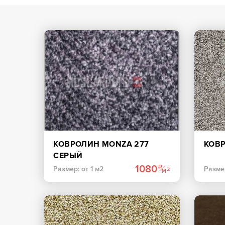
КОВРОЛИН MONZA 277
КОВР
СЕРЫЙ
1080
Размер: от 1 м2
Размер