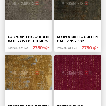
КОВРОЛИН BIG GOLDEN
КОВРОЛИН BIG GOLDEN
GATE 27152 001 ТЕМНО-
GATE 27152 002
КОРИЧНЕВЫЙ
КОРИЧНЕВЫЙ
2780
2780
Размер: от 1 м2
Размер: от 1 м2