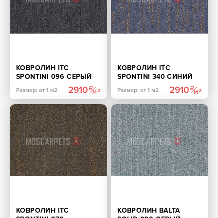
КОВРОЛИН ITC
КОВРОЛИН ITC
SPONTINI 096 СЕРЫЙ
SPONTINI 340 СИНИЙ
2910
2910
Размер: от 1 м2
Размер: от 1 м2
КОВРОЛИН ITC
КОВРОЛИН BALTA