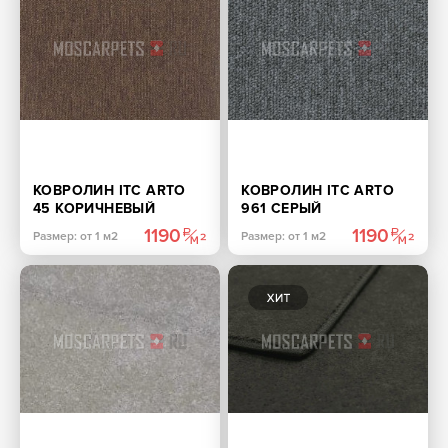
КОВРОЛИН ITC ARTO
КОВРОЛИН ITC ARTO
45 КОРИЧНЕВЫЙ
961 СЕРЫЙ
1190
1190
Размер: от 1 м2
Размер: от 1 м2